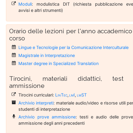
Moduli
: modulistica DIT (richiesta pubblicazione even
avvisi e altri strumenti)
Orario delle lezioni per l'anno accademico
corso
Lingue e Tecnologie per la Comunicazione Interculturale
Magistrale in Interpretazione
Master degree in Specialized Translation
Tirocini, materiali didattici, test 
ammissione
Tirocini curriculari:
LinTec
,
lmI
,
lmST
Archivio interpreti
: materiale audio/video e risorse utili per
studenti di interpretazione
Archivio prove ammissione
: testi e audio delle prove
ammissione degli anni precedenti